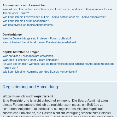
Abonnements und Lesezeichen
Was ist der Unterschied zwischen einem Lesezeichen und einem Abonnements für ein
Thema oder Forum?
Wie kann ich ein Lesezeichen auf ein Thema setzen oder ein Thema abonnieren?
Wie kann ich ein Forum abonnieren?
Wie deaktiviere ich meine Abonnements?
Dateianhänge
Welche Dateianhänge sind in diesem Forum zulässig?
Kann ich eine Übersicht all meiner Dateianhänge erhalten?
phpBB betreffende Fragen
Wer hat diese Forensoftware entwickelt?
Warum ist Funktion x oder y nicht enthalten?
An wen soll ich mich wenden, falls es Beschwerden oder juristische Anfragen zu diesem
Forum gibt?
Wie kann ich einen Administrator des Boards kontaktieren?
Registrierung und Anmeldung
Wozu muss ich mich registrieren?
Eine Registrierung ist nicht unbedingt zwingend. Die Board-Administration
dieses Forums entscheidet, ob du registriert sein musst, um Beiträge zu
schreiben. Auf jeden Fall erhältst du als registriertes Mitglied Zugriff auf
zusätzliche Funktionen, die Gästen nicht zur Verfügung stehen: zum Beispiel