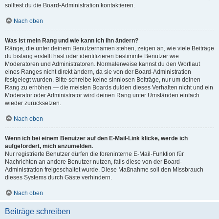
solltest du die Board-Administration kontaktieren.
Nach oben
Was ist mein Rang und wie kann ich ihn ändern?
Ränge, die unter deinem Benutzernamen stehen, zeigen an, wie viele Beiträge
du bislang erstellt hast oder identifizieren bestimmte Benutzer wie
Moderatoren und Administratoren. Normalerweise kannst du den Wortlaut
eines Ranges nicht direkt ändern, da sie von der Board-Administration
festgelegt wurden. Bitte schreibe keine sinnlosen Beiträge, nur um deinen
Rang zu erhöhen — die meisten Boards dulden dieses Verhalten nicht und ein
Moderator oder Administrator wird deinen Rang unter Umständen einfach
wieder zurücksetzen.
Nach oben
Wenn ich bei einem Benutzer auf den E-Mail-Link klicke, werde ich
aufgefordert, mich anzumelden.
Nur registrierte Benutzer dürfen die foreninterne E-Mail-Funktion für
Nachrichten an andere Benutzer nutzen, falls diese von der Board-
Administration freigeschaltet wurde. Diese Maßnahme soll den Missbrauch
dieses Systems durch Gäste verhindern.
Nach oben
Beiträge schreiben