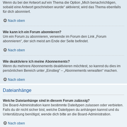
Wenn du bei der Antwort auf ein Thema die Option „Mich benachrichtigen,
sobald eine Antwort geschrieben wurde“ aktivierst, wird das Thema ebenfalls
für dich abonniert.
Nach oben
Wie kann ich ein Forum abonnieren?
Um ein Forum zu abonnieren, verwende im Forum den Link „Forum
abonnieren“, der sich meist am Ende der Seite befindet.
Nach oben
Wie deaktiviere ich meine Abonnements?
Wenn du mehrere Abonnements deaktivieren möchtest, so kannst du dies im
persönlichen Bereich unter „Einstieg“ – „Abonnements verwalten“ machen.
Nach oben
Dateianhänge
Welche Dateianhänge sind in diesem Forum zulässig?
Die Board-Administration kann bestimmte Dateitypen zulassen oder verbieten.
Falls du dir nicht sicher bist, welche Dateitypen du anhängen kannst und du
Unterstützung benötigst, wende dich bitte an die Board-Administration.
Nach oben