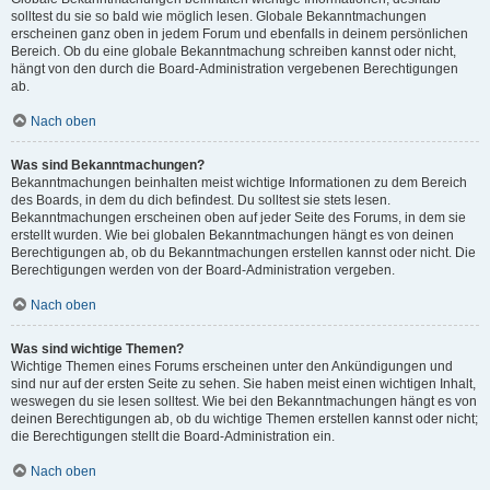
solltest du sie so bald wie möglich lesen. Globale Bekanntmachungen
erscheinen ganz oben in jedem Forum und ebenfalls in deinem persönlichen
Bereich. Ob du eine globale Bekanntmachung schreiben kannst oder nicht,
hängt von den durch die Board-Administration vergebenen Berechtigungen
ab.
Nach oben
Was sind Bekanntmachungen?
Bekanntmachungen beinhalten meist wichtige Informationen zu dem Bereich
des Boards, in dem du dich befindest. Du solltest sie stets lesen.
Bekanntmachungen erscheinen oben auf jeder Seite des Forums, in dem sie
erstellt wurden. Wie bei globalen Bekanntmachungen hängt es von deinen
Berechtigungen ab, ob du Bekanntmachungen erstellen kannst oder nicht. Die
Berechtigungen werden von der Board-Administration vergeben.
Nach oben
Was sind wichtige Themen?
Wichtige Themen eines Forums erscheinen unter den Ankündigungen und
sind nur auf der ersten Seite zu sehen. Sie haben meist einen wichtigen Inhalt,
weswegen du sie lesen solltest. Wie bei den Bekanntmachungen hängt es von
deinen Berechtigungen ab, ob du wichtige Themen erstellen kannst oder nicht;
die Berechtigungen stellt die Board-Administration ein.
Nach oben