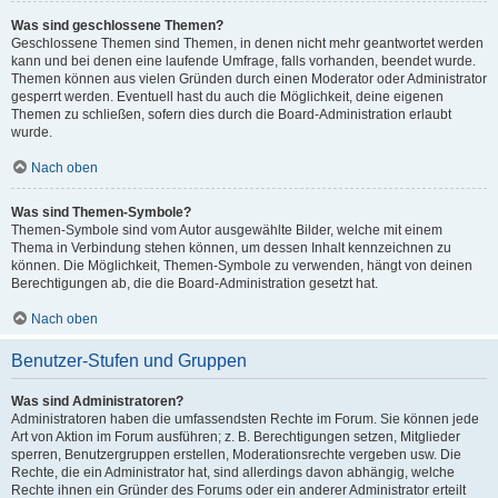
Was sind geschlossene Themen?
Geschlossene Themen sind Themen, in denen nicht mehr geantwortet werden
kann und bei denen eine laufende Umfrage, falls vorhanden, beendet wurde.
Themen können aus vielen Gründen durch einen Moderator oder Administrator
gesperrt werden. Eventuell hast du auch die Möglichkeit, deine eigenen
Themen zu schließen, sofern dies durch die Board-Administration erlaubt
wurde.
Nach oben
Was sind Themen-Symbole?
Themen-Symbole sind vom Autor ausgewählte Bilder, welche mit einem
Thema in Verbindung stehen können, um dessen Inhalt kennzeichnen zu
können. Die Möglichkeit, Themen-Symbole zu verwenden, hängt von deinen
Berechtigungen ab, die die Board-Administration gesetzt hat.
Nach oben
Benutzer-Stufen und Gruppen
Was sind Administratoren?
Administratoren haben die umfassendsten Rechte im Forum. Sie können jede
Art von Aktion im Forum ausführen; z. B. Berechtigungen setzen, Mitglieder
sperren, Benutzergruppen erstellen, Moderationsrechte vergeben usw. Die
Rechte, die ein Administrator hat, sind allerdings davon abhängig, welche
Rechte ihnen ein Gründer des Forums oder ein anderer Administrator erteilt