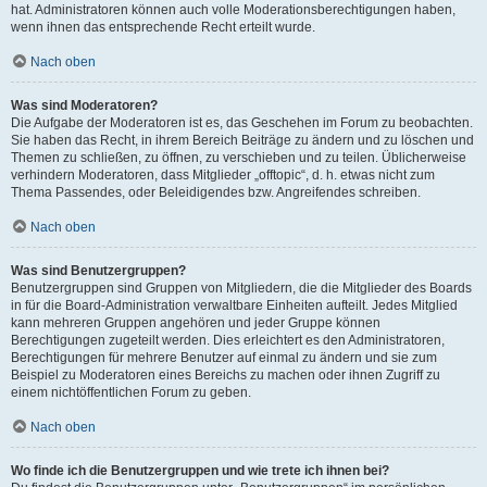
hat. Administratoren können auch volle Moderationsberechtigungen haben,
wenn ihnen das entsprechende Recht erteilt wurde.
Nach oben
Was sind Moderatoren?
Die Aufgabe der Moderatoren ist es, das Geschehen im Forum zu beobachten.
Sie haben das Recht, in ihrem Bereich Beiträge zu ändern und zu löschen und
Themen zu schließen, zu öffnen, zu verschieben und zu teilen. Üblicherweise
verhindern Moderatoren, dass Mitglieder „offtopic“, d. h. etwas nicht zum
Thema Passendes, oder Beleidigendes bzw. Angreifendes schreiben.
Nach oben
Was sind Benutzergruppen?
Benutzergruppen sind Gruppen von Mitgliedern, die die Mitglieder des Boards
in für die Board-Administration verwaltbare Einheiten aufteilt. Jedes Mitglied
kann mehreren Gruppen angehören und jeder Gruppe können
Berechtigungen zugeteilt werden. Dies erleichtert es den Administratoren,
Berechtigungen für mehrere Benutzer auf einmal zu ändern und sie zum
Beispiel zu Moderatoren eines Bereichs zu machen oder ihnen Zugriff zu
einem nichtöffentlichen Forum zu geben.
Nach oben
Wo finde ich die Benutzergruppen und wie trete ich ihnen bei?