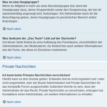
Was ist eine Hauptgruppe?
Wenn du Mitglied in mehr als einer Benutzergruppe bist, dient die
Hauptgruppe dazu, deine Gruppenfarbe sowie den Gruppenrang, der bei dir
standardmäßig angezeigt wird, festzulegen. Ein Administrator kann dir die
Berechtigung geben, deine Hauptgruppe im persönlichen Bereich selbst
festzulegen.
Nach oben
Was bedeutet der „Das Team“-Link auf der Startseite?
Auf dieser Seite findest du eine Auflistung des Forenteams, einschließlich der
Administratoren, der Moderatoren. Du findest hier auch weitere Informationen
wie die Foren, die diese im Einzelnen moderieren.
Nach oben
Private Nachrichten
Ich kann keine Privaten Nachrichten verschicken!
Hierfür kann es drei Gründe geben: Entweder bist du nicht registriert und / oder
nicht angemeldet, oder die Board-Administration hat Private Nachrichten für
das komplette Forum ausgeschaltet. Außerdem könnte es sein, dass der
Administrator dir das Recht, Private Nachrichten zu verschicken, entzogen hat.
Kontaktiere einen Administrator, um weitere Informationen zu erhalten.
Nach oben