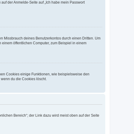
du auf der Anmelde-Seite auf „Ich habe mein Passwort
den Missbrauch deines Benutzerkontos durch einen Dritten. Um
 einem öffentlichen Computer, zum Beispiel in einem
chen Cookies einige Funktionen, wie beispielsweise den
, wenn du die Cookies löscht.
nlichen Bereich“; der Link dazu wird meist oben auf der Seite