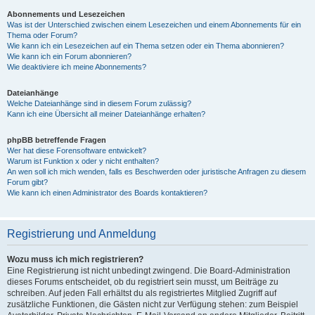
Abonnements und Lesezeichen
Was ist der Unterschied zwischen einem Lesezeichen und einem Abonnements für ein
Thema oder Forum?
Wie kann ich ein Lesezeichen auf ein Thema setzen oder ein Thema abonnieren?
Wie kann ich ein Forum abonnieren?
Wie deaktiviere ich meine Abonnements?
Dateianhänge
Welche Dateianhänge sind in diesem Forum zulässig?
Kann ich eine Übersicht all meiner Dateianhänge erhalten?
phpBB betreffende Fragen
Wer hat diese Forensoftware entwickelt?
Warum ist Funktion x oder y nicht enthalten?
An wen soll ich mich wenden, falls es Beschwerden oder juristische Anfragen zu diesem
Forum gibt?
Wie kann ich einen Administrator des Boards kontaktieren?
Registrierung und Anmeldung
Wozu muss ich mich registrieren?
Eine Registrierung ist nicht unbedingt zwingend. Die Board-Administration
dieses Forums entscheidet, ob du registriert sein musst, um Beiträge zu
schreiben. Auf jeden Fall erhältst du als registriertes Mitglied Zugriff auf
zusätzliche Funktionen, die Gästen nicht zur Verfügung stehen: zum Beispiel