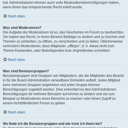
hat. Administratoren können auch volle Moderationsberechtigungen haben,
wenn ihnen das entsprechende Recht erteilt wurde.
Nach oben
Was sind Moderatoren?
Die Aufgabe der Moderatoren ist es, das Geschehen im Forum zu beobachten.
Sie haben das Recht, in ihrem Bereich Beiträge zu ändern und zu löschen und
Themen zu schließen, zu öffnen, zu verschieben und zu teilen. Üblicherweise
verhindern Moderatoren, dass Mitglieder „offtopic“, d. h. etwas nicht zum
Thema Passendes, oder Beleidigendes bzw. Angreifendes schreiben.
Nach oben
Was sind Benutzergruppen?
Benutzergruppen sind Gruppen von Mitgliedern, die die Mitglieder des Boards
in für die Board-Administration verwaltbare Einheiten aufteilt. Jedes Mitglied
kann mehreren Gruppen angehören und jeder Gruppe können
Berechtigungen zugeteilt werden. Dies erleichtert es den Administratoren,
Berechtigungen für mehrere Benutzer auf einmal zu ändern und sie zum
Beispiel zu Moderatoren eines Bereichs zu machen oder ihnen Zugriff zu
einem nichtöffentlichen Forum zu geben.
Nach oben
Wo finde ich die Benutzergruppen und wie trete ich ihnen bei?