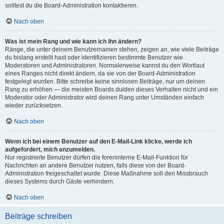
solltest du die Board-Administration kontaktieren.
Nach oben
Was ist mein Rang und wie kann ich ihn ändern?
Ränge, die unter deinem Benutzernamen stehen, zeigen an, wie viele Beiträge
du bislang erstellt hast oder identifizieren bestimmte Benutzer wie
Moderatoren und Administratoren. Normalerweise kannst du den Wortlaut
eines Ranges nicht direkt ändern, da sie von der Board-Administration
festgelegt wurden. Bitte schreibe keine sinnlosen Beiträge, nur um deinen
Rang zu erhöhen — die meisten Boards dulden dieses Verhalten nicht und ein
Moderator oder Administrator wird deinen Rang unter Umständen einfach
wieder zurücksetzen.
Nach oben
Wenn ich bei einem Benutzer auf den E-Mail-Link klicke, werde ich
aufgefordert, mich anzumelden.
Nur registrierte Benutzer dürfen die foreninterne E-Mail-Funktion für
Nachrichten an andere Benutzer nutzen, falls diese von der Board-
Administration freigeschaltet wurde. Diese Maßnahme soll den Missbrauch
dieses Systems durch Gäste verhindern.
Nach oben
Beiträge schreiben