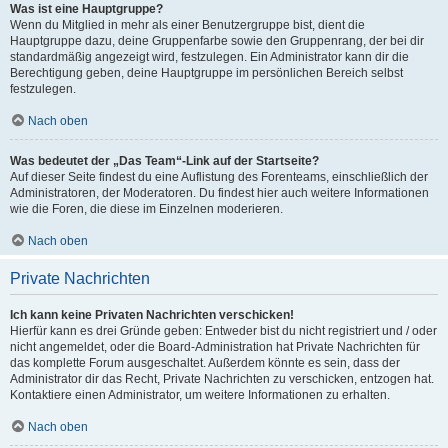
Was ist eine Hauptgruppe?
Wenn du Mitglied in mehr als einer Benutzergruppe bist, dient die
Hauptgruppe dazu, deine Gruppenfarbe sowie den Gruppenrang, der bei dir
standardmäßig angezeigt wird, festzulegen. Ein Administrator kann dir die
Berechtigung geben, deine Hauptgruppe im persönlichen Bereich selbst
festzulegen.
Nach oben
Was bedeutet der „Das Team“-Link auf der Startseite?
Auf dieser Seite findest du eine Auflistung des Forenteams, einschließlich der
Administratoren, der Moderatoren. Du findest hier auch weitere Informationen
wie die Foren, die diese im Einzelnen moderieren.
Nach oben
Private Nachrichten
Ich kann keine Privaten Nachrichten verschicken!
Hierfür kann es drei Gründe geben: Entweder bist du nicht registriert und / oder
nicht angemeldet, oder die Board-Administration hat Private Nachrichten für
das komplette Forum ausgeschaltet. Außerdem könnte es sein, dass der
Administrator dir das Recht, Private Nachrichten zu verschicken, entzogen hat.
Kontaktiere einen Administrator, um weitere Informationen zu erhalten.
Nach oben