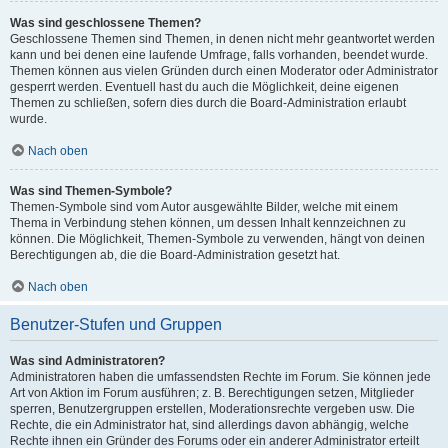
Was sind geschlossene Themen?
Geschlossene Themen sind Themen, in denen nicht mehr geantwortet werden
kann und bei denen eine laufende Umfrage, falls vorhanden, beendet wurde.
Themen können aus vielen Gründen durch einen Moderator oder Administrator
gesperrt werden. Eventuell hast du auch die Möglichkeit, deine eigenen
Themen zu schließen, sofern dies durch die Board-Administration erlaubt
wurde.
Nach oben
Was sind Themen-Symbole?
Themen-Symbole sind vom Autor ausgewählte Bilder, welche mit einem
Thema in Verbindung stehen können, um dessen Inhalt kennzeichnen zu
können. Die Möglichkeit, Themen-Symbole zu verwenden, hängt von deinen
Berechtigungen ab, die die Board-Administration gesetzt hat.
Nach oben
Benutzer-Stufen und Gruppen
Was sind Administratoren?
Administratoren haben die umfassendsten Rechte im Forum. Sie können jede
Art von Aktion im Forum ausführen; z. B. Berechtigungen setzen, Mitglieder
sperren, Benutzergruppen erstellen, Moderationsrechte vergeben usw. Die
Rechte, die ein Administrator hat, sind allerdings davon abhängig, welche
Rechte ihnen ein Gründer des Forums oder ein anderer Administrator erteilt