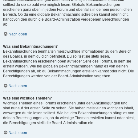
solltest du sie so bald wie möglich lesen. Globale Bekanntmachungen
erscheinen ganz oben in jedem Forum und ebenfalls in deinem persönlichen
Bereich. Ob du eine globale Bekanntmachung schreiben kannst oder nicht,
hängt von den durch die Board-Administration vergebenen Berechtigungen
ab.
Nach oben
Was sind Bekanntmachungen?
Bekanntmachungen beinhalten meist wichtige Informationen zu dem Bereich
des Boards, in dem du dich befindest. Du solltest sie stets lesen.
Bekanntmachungen erscheinen oben auf jeder Seite des Forums, in dem sie
erstellt wurden. Wie bei globalen Bekanntmachungen hängt es von deinen
Berechtigungen ab, ob du Bekanntmachungen erstellen kannst oder nicht. Die
Berechtigungen werden von der Board-Administration vergeben.
Nach oben
Was sind wichtige Themen?
Wichtige Themen eines Forums erscheinen unter den Ankündigungen und
sind nur auf der ersten Seite zu sehen. Sie haben meist einen wichtigen Inhalt,
weswegen du sie lesen solltest. Wie bei den Bekanntmachungen hängt es von
deinen Berechtigungen ab, ob du wichtige Themen erstellen kannst oder nicht;
die Berechtigungen stellt die Board-Administration ein.
Nach oben