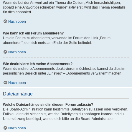
Wenn du bei der Antwort auf ein Thema die Option „Mich benachrichtigen,
sobald eine Antwort geschrieben wurde“ aktivierst, wird das Thema ebenfalls
für dich abonniert.
Nach oben
Wie kann ich ein Forum abonnieren?
Um ein Forum zu abonnieren, verwende im Forum den Link „Forum
abonnieren“, der sich meist am Ende der Seite befindet.
Nach oben
Wie deaktiviere ich meine Abonnements?
Wenn du mehrere Abonnements deaktivieren möchtest, so kannst du dies im
persönlichen Bereich unter „Einstieg“ – „Abonnements verwalten“ machen.
Nach oben
Dateianhänge
Welche Dateianhänge sind in diesem Forum zulässig?
Die Board-Administration kann bestimmte Dateitypen zulassen oder verbieten.
Falls du dir nicht sicher bist, welche Dateitypen du anhängen kannst und du
Unterstützung benötigst, wende dich bitte an die Board-Administration.
Nach oben