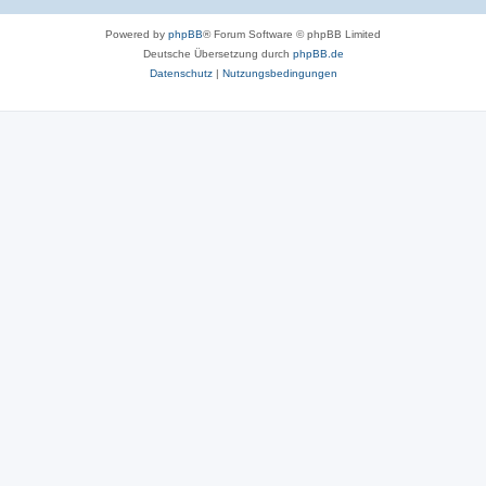
Powered by
phpBB
® Forum Software © phpBB Limited
Deutsche Übersetzung durch
phpBB.de
Datenschutz
|
Nutzungsbedingungen