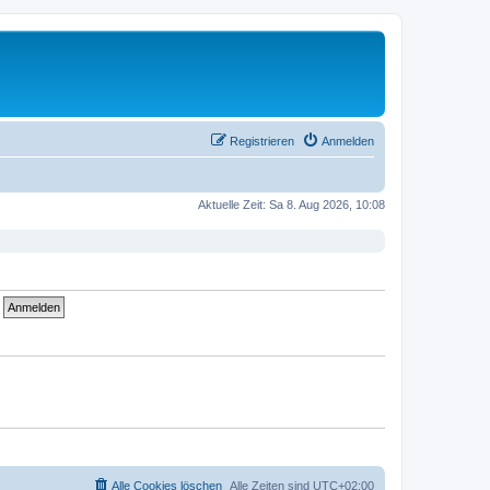
Registrieren
Anmelden
Aktuelle Zeit: Sa 8. Aug 2026, 10:08
Alle Cookies löschen
Alle Zeiten sind
UTC+02:00