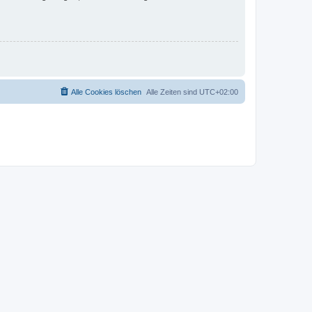
Alle Cookies löschen
Alle Zeiten sind
UTC+02:00