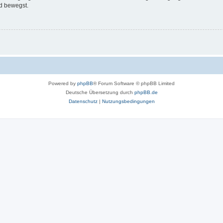
d bewegst.
Powered by
phpBB
® Forum Software © phpBB Limited
Deutsche Übersetzung durch
phpBB.de
Datenschutz
|
Nutzungsbedingungen