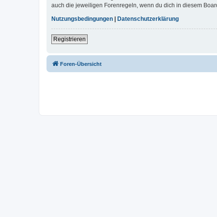
auch die jeweiligen Forenregeln, wenn du dich in diesem Boar
Nutzungsbedingungen
|
Datenschutzerklärung
Registrieren
Foren-Übersicht