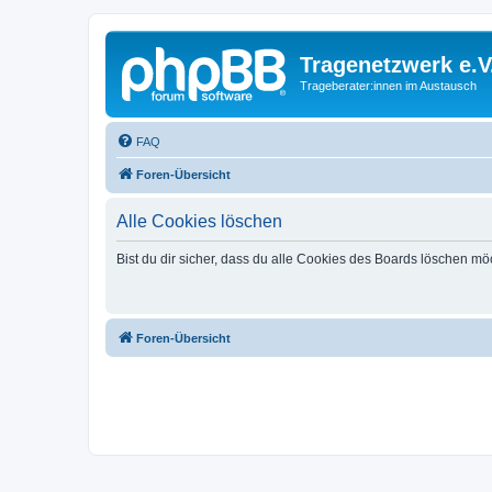
Tragenetzwerk e.V
Trageberater:innen im Austausch
FAQ
Foren-Übersicht
Alle Cookies löschen
Bist du dir sicher, dass du alle Cookies des Boards löschen mö
Foren-Übersicht