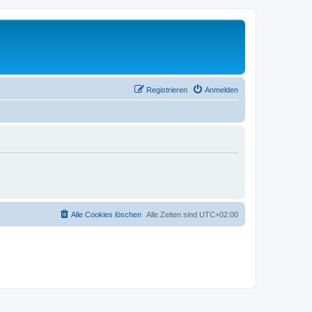
Registrieren
Anmelden
Alle Cookies löschen
Alle Zeiten sind
UTC+02:00