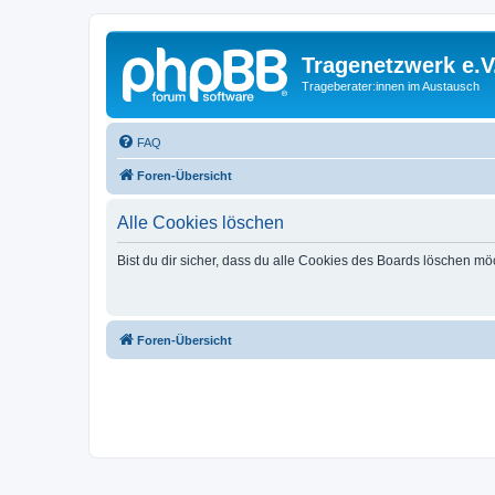
Tragenetzwerk e.V
Trageberater:innen im Austausch
FAQ
Foren-Übersicht
Alle Cookies löschen
Bist du dir sicher, dass du alle Cookies des Boards löschen mö
Foren-Übersicht