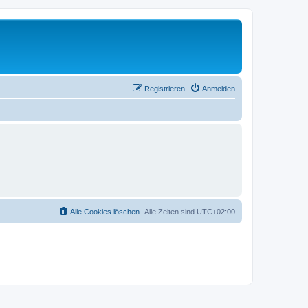
Registrieren
Anmelden
Alle Cookies löschen
Alle Zeiten sind
UTC+02:00