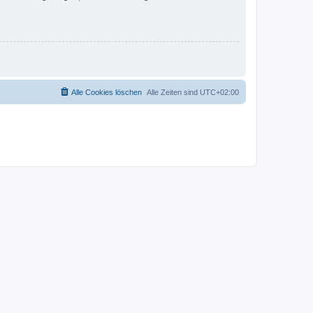
Alle Cookies löschen
Alle Zeiten sind
UTC+02:00