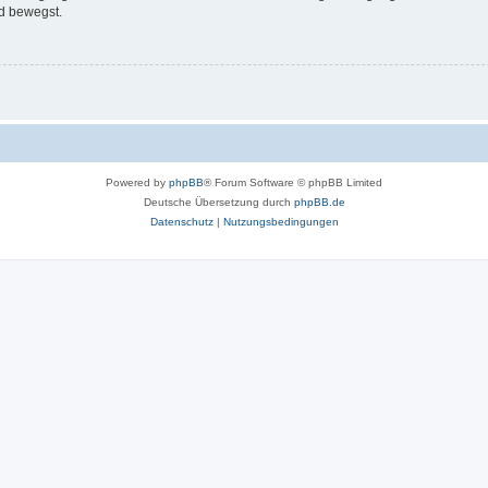
d bewegst.
Powered by
phpBB
® Forum Software © phpBB Limited
Deutsche Übersetzung durch
phpBB.de
Datenschutz
|
Nutzungsbedingungen