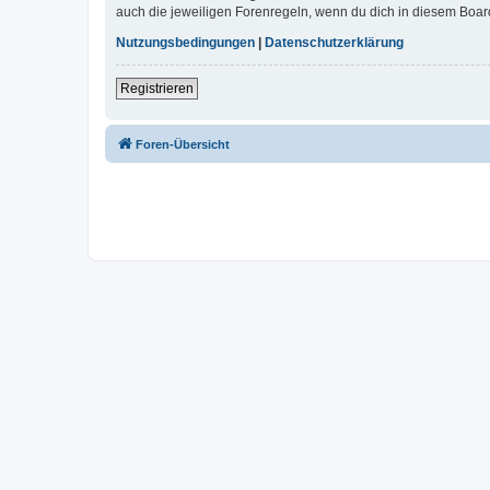
auch die jeweiligen Forenregeln, wenn du dich in diesem Boar
Nutzungsbedingungen
|
Datenschutzerklärung
Registrieren
Foren-Übersicht