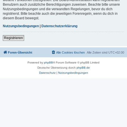
Benutzern auch zusätzliche Berechtigungen zuweisen. Beachte bitte unsere
Nutzungsbedingungen und die verwandten Regelungen, bevor du dich
registrierst. Bitte beachte auch die jeweiligen Forenregeln, wenn du dich in
diesem Board bewegst.
Nutzungsbedingungen
|
Datenschutzerklärung
Registrieren
Foren-Übersicht
Alle Cookies löschen
Alle Zeiten sind
UTC+02:00
Powered by
phpBB
® Forum Software © phpBB Limited
Deutsche Übersetzung durch
phpBB.de
Datenschutz
|
Nutzungsbedingungen