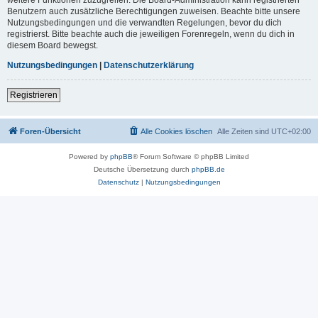
Benutzern auch zusätzliche Berechtigungen zuweisen. Beachte bitte unsere
Nutzungsbedingungen und die verwandten Regelungen, bevor du dich
registrierst. Bitte beachte auch die jeweiligen Forenregeln, wenn du dich in
diesem Board bewegst.
Nutzungsbedingungen
|
Datenschutzerklärung
Registrieren
Foren-Übersicht
Alle Cookies löschen
Alle Zeiten sind
UTC+02:00
Powered by
phpBB
® Forum Software © phpBB Limited
Deutsche Übersetzung durch
phpBB.de
Datenschutz
|
Nutzungsbedingungen