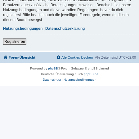
Benutzern auch zusätzliche Berechtigungen zuweisen. Beachte bitte unsere
Nutzungsbedingungen und die verwandten Regelungen, bevor du dich
registrierst. Bitte beachte auch die jeweiligen Forenregeln, wenn du dich in
diesem Board bewegst.
Nutzungsbedingungen
|
Datenschutzerklärung
Registrieren
Foren-Übersicht
Alle Cookies löschen
Alle Zeiten sind
UTC+02:00
Powered by
phpBB
® Forum Software © phpBB Limited
Deutsche Übersetzung durch
phpBB.de
Datenschutz
|
Nutzungsbedingungen