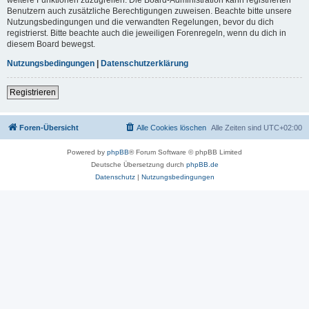
Benutzern auch zusätzliche Berechtigungen zuweisen. Beachte bitte unsere
Nutzungsbedingungen und die verwandten Regelungen, bevor du dich
registrierst. Bitte beachte auch die jeweiligen Forenregeln, wenn du dich in
diesem Board bewegst.
Nutzungsbedingungen
|
Datenschutzerklärung
Registrieren
Foren-Übersicht
Alle Cookies löschen
Alle Zeiten sind
UTC+02:00
Powered by
phpBB
® Forum Software © phpBB Limited
Deutsche Übersetzung durch
phpBB.de
Datenschutz
|
Nutzungsbedingungen