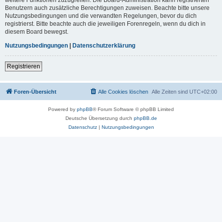
Benutzern auch zusätzliche Berechtigungen zuweisen. Beachte bitte unsere
Nutzungsbedingungen und die verwandten Regelungen, bevor du dich
registrierst. Bitte beachte auch die jeweiligen Forenregeln, wenn du dich in
diesem Board bewegst.
Nutzungsbedingungen
|
Datenschutzerklärung
Registrieren
Foren-Übersicht
Alle Cookies löschen
Alle Zeiten sind
UTC+02:00
Powered by
phpBB
® Forum Software © phpBB Limited
Deutsche Übersetzung durch
phpBB.de
Datenschutz
|
Nutzungsbedingungen