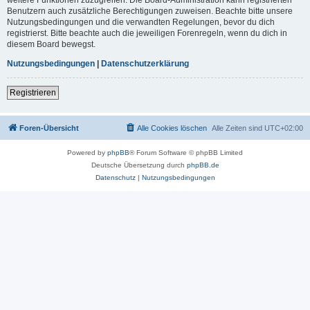
Benutzern auch zusätzliche Berechtigungen zuweisen. Beachte bitte unsere
Nutzungsbedingungen und die verwandten Regelungen, bevor du dich
registrierst. Bitte beachte auch die jeweiligen Forenregeln, wenn du dich in
diesem Board bewegst.
Nutzungsbedingungen
|
Datenschutzerklärung
Registrieren
Foren-Übersicht
Alle Cookies löschen
Alle Zeiten sind
UTC+02:00
Powered by
phpBB
® Forum Software © phpBB Limited
Deutsche Übersetzung durch
phpBB.de
Datenschutz
|
Nutzungsbedingungen