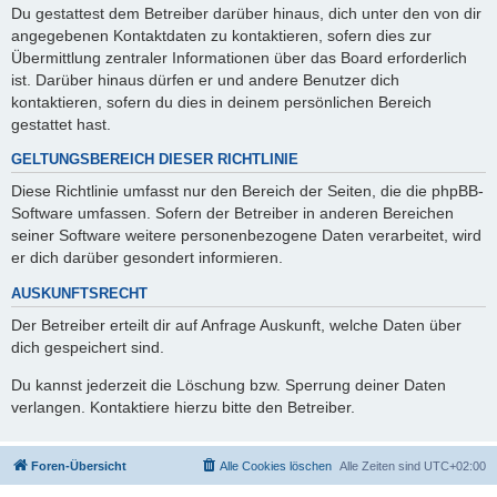
Du gestattest dem Betreiber darüber hinaus, dich unter den von dir
angegebenen Kontaktdaten zu kontaktieren, sofern dies zur
Übermittlung zentraler Informationen über das Board erforderlich
ist. Darüber hinaus dürfen er und andere Benutzer dich
kontaktieren, sofern du dies in deinem persönlichen Bereich
gestattet hast.
GELTUNGSBEREICH DIESER RICHTLINIE
Diese Richtlinie umfasst nur den Bereich der Seiten, die die phpBB-
Software umfassen. Sofern der Betreiber in anderen Bereichen
seiner Software weitere personenbezogene Daten verarbeitet, wird
er dich darüber gesondert informieren.
AUSKUNFTSRECHT
Der Betreiber erteilt dir auf Anfrage Auskunft, welche Daten über
dich gespeichert sind.
Du kannst jederzeit die Löschung bzw. Sperrung deiner Daten
verlangen. Kontaktiere hierzu bitte den Betreiber.
Foren-Übersicht
Alle Cookies löschen
Alle Zeiten sind
UTC+02:00