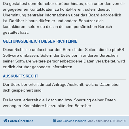
Du gestattest dem Betreiber darüber hinaus, dich unter den von dir
angegebenen Kontaktdaten zu kontaktieren, sofern dies zur
Übermittlung zentraler Informationen über das Board erforderlich
ist. Darüber hinaus dürfen er und andere Benutzer dich
kontaktieren, sofern du dies in deinem persönlichen Bereich
gestattet hast.
GELTUNGSBEREICH DIESER RICHTLINIE
Diese Richtlinie umfasst nur den Bereich der Seiten, die die phpBB-
Software umfassen. Sofern der Betreiber in anderen Bereichen
seiner Software weitere personenbezogene Daten verarbeitet, wird
er dich darüber gesondert informieren.
AUSKUNFTSRECHT
Der Betreiber erteilt dir auf Anfrage Auskunft, welche Daten über
dich gespeichert sind.
Du kannst jederzeit die Löschung bzw. Sperrung deiner Daten
verlangen. Kontaktiere hierzu bitte den Betreiber.
Foren-Übersicht
Alle Cookies löschen
Alle Zeiten sind
UTC+02:00