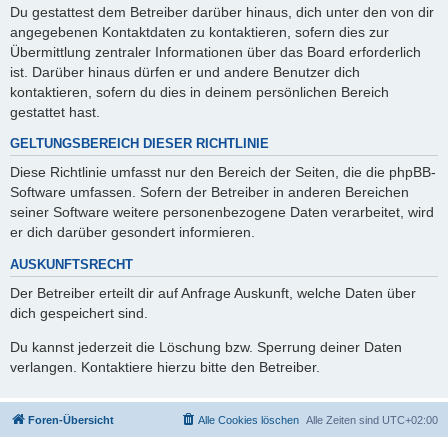
Du gestattest dem Betreiber darüber hinaus, dich unter den von dir
angegebenen Kontaktdaten zu kontaktieren, sofern dies zur
Übermittlung zentraler Informationen über das Board erforderlich
ist. Darüber hinaus dürfen er und andere Benutzer dich
kontaktieren, sofern du dies in deinem persönlichen Bereich
gestattet hast.
GELTUNGSBEREICH DIESER RICHTLINIE
Diese Richtlinie umfasst nur den Bereich der Seiten, die die phpBB-
Software umfassen. Sofern der Betreiber in anderen Bereichen
seiner Software weitere personenbezogene Daten verarbeitet, wird
er dich darüber gesondert informieren.
AUSKUNFTSRECHT
Der Betreiber erteilt dir auf Anfrage Auskunft, welche Daten über
dich gespeichert sind.
Du kannst jederzeit die Löschung bzw. Sperrung deiner Daten
verlangen. Kontaktiere hierzu bitte den Betreiber.
Foren-Übersicht
Alle Cookies löschen
Alle Zeiten sind
UTC+02:00